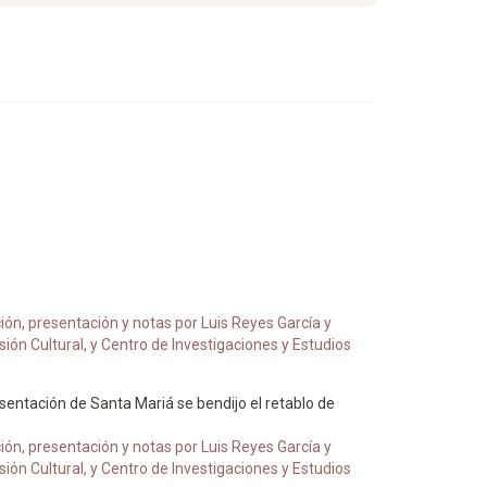
ión, presentación y notas por Luis Reyes García y
ón Cultural, y Centro de Investigaciones y Estudios
sentación de Santa Mariá se bendijo el retablo de
ión, presentación y notas por Luis Reyes García y
ón Cultural, y Centro de Investigaciones y Estudios